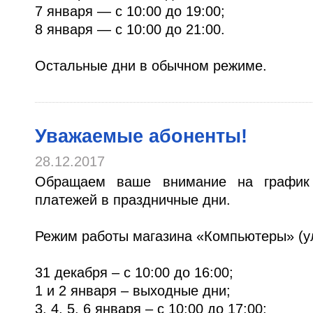
7 января — с 10:00 до 19:00;
8 января — с 10:00 до 21:00.
Остальные дни в обычном режиме.
Уважаемые абоненты!
28.12.2017
Обращаем ваше внимание на график 
платежей в праздничные дни.
Режим работы магазина «Компьютеры» (ул.
31 декабря – с 10:00 до 16:00;
1 и 2 января – выходные дни;
3, 4, 5, 6 января – с 10:00 до 17:00;