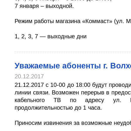
7 января – выходной.
Режим работы магазина «Коммаст» (ул. М
1, 2, 3, 7 — выходные дни
Уважаемые абоненты г. Волх
20.12.2017
21.12.2017 с 10-00 до 18:00 будут прово
линии связи. Возможен перерыв в предос
кабельного ТВ по адресу ул. К
продолжительностью до 1 часа.
Приносим извинения за возможные неудо