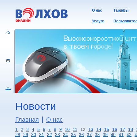
О нас
Тарифы
Услуги
Пользовате
Новости
|
Главная
О нас
1
2
3
4
5
6
7
8
9
10
11
12
13
14
15
16
17
18
28
29
30
31
32
33
34
35
36
37
38
39
40
41
42
4