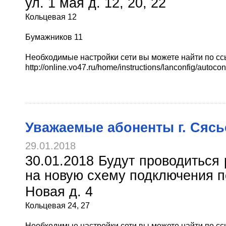
ул. 1 мая д. 12, 20, 22
Кольцевая 12
Бумажников 11
Необходимые настройки сети вы можете найти по сс
http://online.vo47.ru/home/instructions/lanconfig/autocon
Уважаемые абоненты г. Сясь
29.01.2018
30.01.2018 Будут проводиться
на новую схему подключения п
Новая д. 4
Кольцевая 24, 27
Необходимые настройки сети вы можете найти по сс