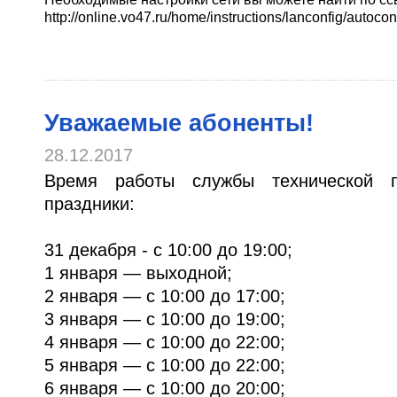
http://online.vo47.ru/home/instructions/lanconfig/autocon
Уважаемые абоненты!
28.12.2017
Время работы службы технической п
праздники:
31 декабря - с 10:00 до 19:00;
1 января — выходной;
2 января — с 10:00 до 17:00;
3 января — с 10:00 до 19:00;
4 января — с 10:00 до 22:00;
5 января — с 10:00 до 22:00;
6 января — с 10:00 до 20:00;