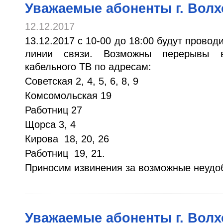
Уважаемые абоненты г. Волх
12.12.2017
13.12.2017 с 10-00 до 18:00 будут прово
линии связи. Возможны перерывы в
кабельного ТВ по адресам:
Советская 2, 4, 5, 6, 8, 9
Комсомольская 19
Работниц 27
Щорса 3, 4
Кирова 18, 20, 26
Работниц 19, 21.
Приносим извинения за возможные неудо
Уважаемые абоненты г. Волх