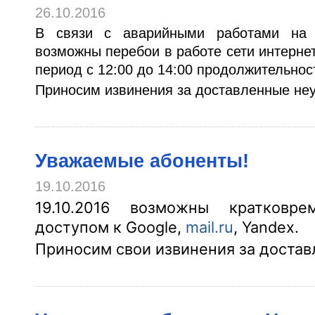
26.10.2016
В связи с аварийными работами на л
возможны перебои в работе сети интернет
период с 12:00 до 14:00 продолжительнос
Приносим извинения за доставленные неу
Уважаемые абоненты!
19.10.2016
19.10.2016 возможны кратковр
доступом к Google,
mail.ru
, Yandex.
Приносим свои извинения за достав