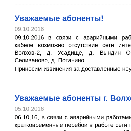
Уважаемые абоненты!
09.10.2016
09.10.2016 в связи с аварийными ра
кабеле возможно отсутствие сети инте
Волхов-2, д. Усадище, д. Вындин Ос
Селиваново, д. Потанино.
Приносим извинения за доставленные неу
Уважаемые абоненты г. Волх
05.10.2016
06,10,16, в связи с аварийными работам
кратковременные перебои в работе сети