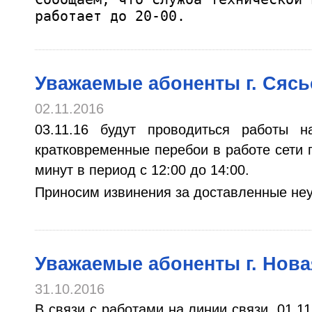
работает до 20-00.
Уважаемые абоненты г. Сясь
02.11.2016
03.11.16 будут проводиться работы 
кратковременные перебои в работе сети
минут в период с 12:00 до 14:00.
Приносим извинения за доставленные неу
Уважаемые абоненты г. Нова
31.10.2016
В связи с работами на линии связи, 01.1