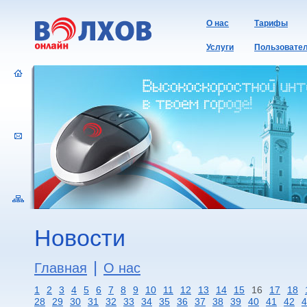
О нас
Тарифы
Услуги
Пользовате
Новости
|
Главная
О нас
1
2
3
4
5
6
7
8
9
10
11
12
13
14
15
16
17
18
28
29
30
31
32
33
34
35
36
37
38
39
40
41
42
4