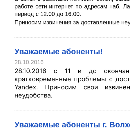
работе сети интернет по адресам наб. Л
период с 12:00 до 16:00.
Приносим извинения за доставленные неу
Уважаемые абоненты!
28.10.2016
28.10.2016 с 11 и до окончан
кратковременные проблемы с дост
Yandex. Приносим свои извине
неудобства.
Уважаемые абоненты г. Волх