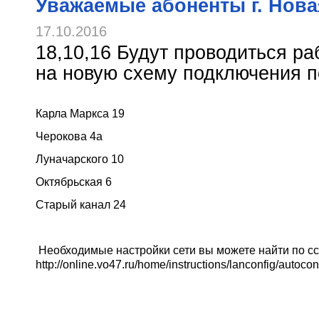
Уважаемые абоненты г. Нова
17.10.2016
18,10,16 Будут проводиться ра
на новую схему подключения п
Карла Маркса 19
Черокова 4а
Луначарского 10
Октябрьская 6
Старый канал 24
Необходимые настройки сети вы можете найти по с
http://online.vo47.ru/home/instructions/lanconfig/autocon