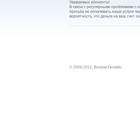
Уважаемые абоненты!
В связи с регулярными проблемами с 
просьба не оплачивать наши услуги ч
вероятность, что деньги на ваш счет з
© 2009-2012, Волхов-Онлайн