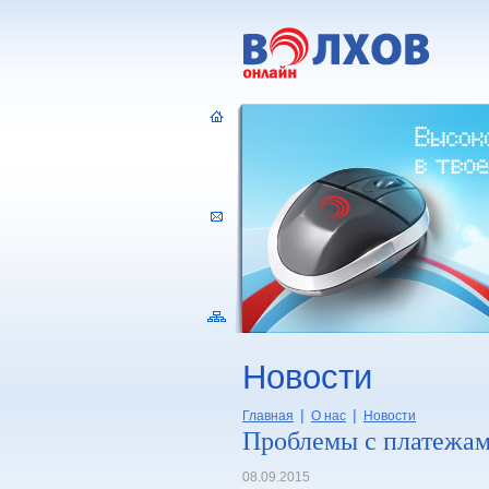
Новости
|
|
Главная
О нас
Новости
Проблемы с платежам
08.09.2015