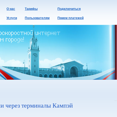
О нас
Тарифы
Подключиться
Услуги
Пользователям
Прием платежей
и через терминалы Кампэй