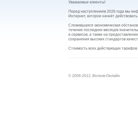
Уважаемые клиенты!
Перед наступлением 2026 года мы инф
Интернет, которое начнёт действовать 
Сложившаяся экономическая обстановк
течение последних месяцев значитель
и сервисов, а также на предоставлен
сохранения высоких стандартов качест
Стоимость всех действующих тарифов в
© 2009-2012, Волхов-Онлайн