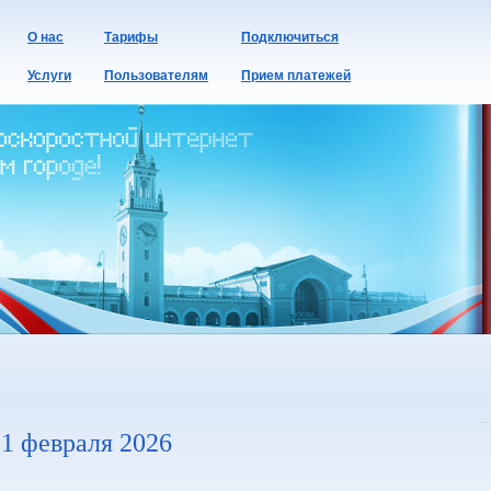
О нас
Тарифы
Подключиться
Услуги
Пользователям
Прием платежей
1 февраля 2026