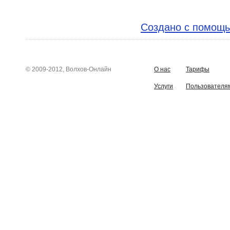
Создано с помощь
© 2009-2012, Волхов-Онлайн
О нас
Тарифы
Услуги
Пользователя